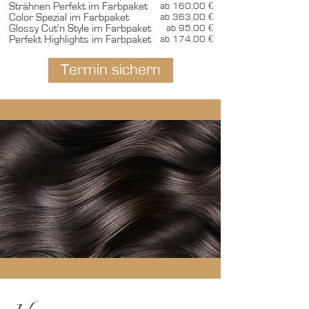
Strähnen Perfekt im Farbpaket
ab 160,00 €
Color Spezial im Farbpaket
ab 363,00 €
Glossy Cut'n Style im Farbpaket
ab 95,00 €
Perfekt Highlights im Farbpaket
ab 174,00 €
Termin sichern