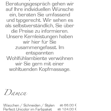
Beratungsgespräch gehen wir
auf Ihre individuellen Wünsche
ein, beraten Sie umfassend
und typgerecht. Wir sehen es
als selbstverständlich, Sie über
die Preise zu informieren.
Unsere Kernleistungen haben
wir hier für Sie
zusammengefasst. Im
entspannten
Wohlfühlambiente verwöhnen
wir Sie gern mit einer
wohltuenden Kopfmassage.
Damen
Waschen / Schneiden / Stylen
ab 66,00 €
Perfect Unicolor im Farbpaket
ab 124,00 €