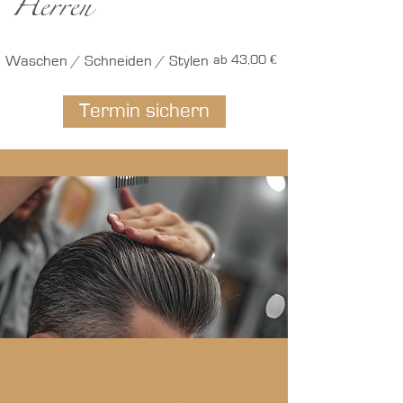
Herren
Waschen / Schneiden / Stylen
ab 43,00 €
Termin sichern