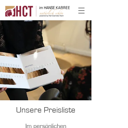
Unsere Preisliste
Im persönlichen